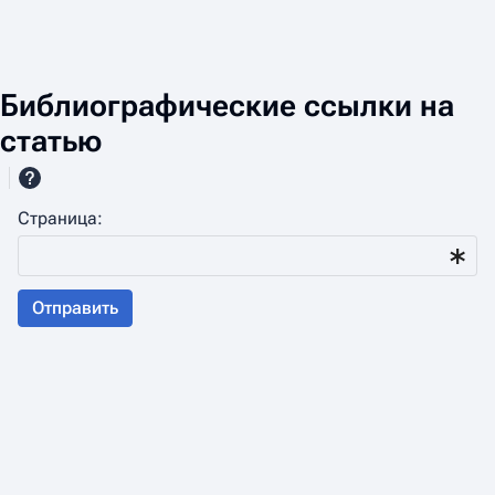
Библиографические ссылки на
статью
Страница:
Отправить